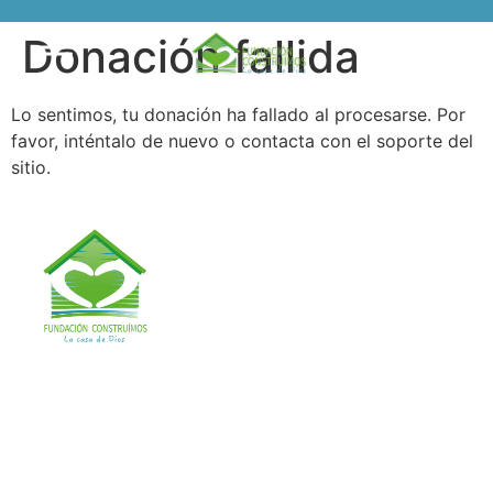
Donación fallida
Donar
Lo sentimos, tu donación ha fallado al procesarse. Por
favor, inténtalo de nuevo o contacta con el soporte del
sitio.